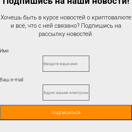
Подпишись на наши новости!
Хочешь быть в курсе новостей о криптовалюте
и всё, что с ней связано? Подпишись на
рассылку новостей.
Имя
Ваш e-mail
ПОДПИСАТЬСЯ