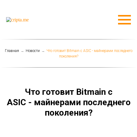
Главная
→
Новости
→
Что готовит Bitmain с ASIC - майнерами последнего
поколения?
Что готовит Bitmain с
ASIC - майнерами последнего
поколения?