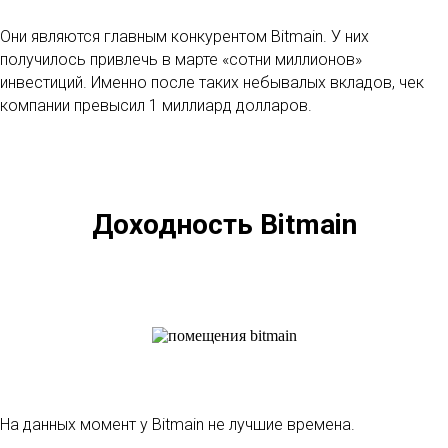
Они являются главным конкурентом Bitmain. У них
получилось привлечь в марте «сотни миллионов»
инвестиций. Именно после таких небывалых вкладов, чек
компании превысил 1 миллиард долларов.
Доходность
Bitmain
На данных момент у Bitmain не лучшие времена.