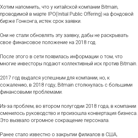
Хотим напомнить, что у китайской компании Bitmain,
проводимой в марте IPO(Initial Public Offering) на фондовой
бирже Гонконга, истек срок заявки.
Они не стали обновлять эту заявку, дабы не раскрывать
свое финансовое положение на 2018 год.
После этого в сети появилась информации о том, что
многие инвесторы подают коллективный иск против Bitmain.
2017 год выдался успешным для компании, но, к
сожалению, в 2018 году, Bitmain столкнулась с большими
финансовыми проблемами.
Из-за проблем, во втором полугодии 2018 года, в компании
сменилось руководство и произошла конвертация бизнеса.
Это вызвало огромное сокращение персонала.
Ранее стало известно о закрытии филиалов в США,