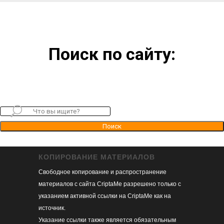
Поиск по сайту:
Поиск
КОПИРОВАНИЕ МАТЕРИАЛОВ
Свободное копирование и распространение
материалов с сайта CriptaMe разрешено только с
указанием активной ссылки на CriptaMe как на
источник.
Указание ссылки также является обязательным