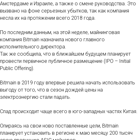
Амстердаме и Израиле, а также о смене руководства. Это
вызвано на фоне серьезных убытков, так как компания
несла их на протяжении всего 2018 года.
По последним данным, на этой неделе, майнинговая
компания Bitmain назначила нового главного
исполнительного директора.
Так же сообщила, что в ближайшем будущем планирует
провести первичное публичное размещение (IPO – Initial
Public Offering).
Bitmain в 2019 году впервые решила начать использовать
выгоду от того, что в сезон дождей цены на
электроэнергию стали падать.
Спад происходит чаще всего в юго-западных частях Китая.
Опираясь на свои ново поставленные цели, Bitmain
планирует установить в регионе к маю месяцу 200 тысяч