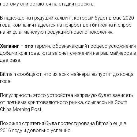
поэтому они остаются на стадии проекта.
В надежде на грядущий халвинг, который будет в мае 2020
года, компания надеется на прирост цен биткоина и спрос
на их флагманскую продукцию нового поколения.
Халвинг – это
термин, обозначающий процесс усложнения
добычи криптовалюты за счет снижения наград майнеров в
два раза.
Bitmain сообщают, что их асик майнеры выпустят до конца
года.
Популярность этого устройства напрямую будет зависеть
от подъема криптовалютного рынка, ссылаясь на South
China Morning Post.
Похожая стратегия была протестирована Bitmain еще в
2016 году и довольно успешно.